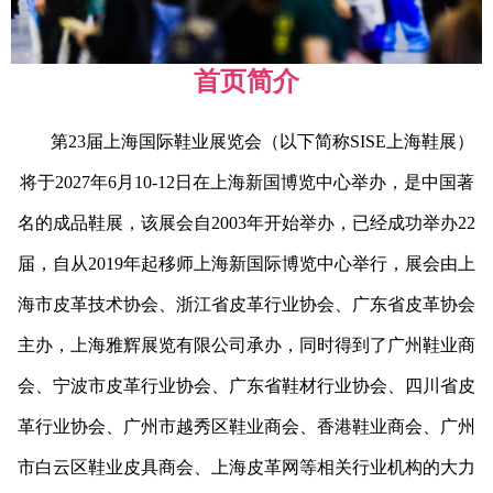
首页简介
第23届上海国际鞋业展览会（以下简称SISE上海鞋展）
将于2027年6月10-12日在上海新国博览中心举办，是中国著
名的成品鞋展，该展会自2003年开始举办，已经成功举办22
届，自从2019年起移师上海新国际博览中心举行，展会由上
海市皮革技术协会、浙江省皮革行业协会、广东省皮革协会
主办，上海雅辉展览有限公司承办，同时得到了广州鞋业商
会、宁波市皮革行业协会、广东省鞋材行业协会、四川省皮
革行业协会、广州市越秀区鞋业商会、香港鞋业商会、广州
市白云区鞋业皮具商会、上海皮革网等相关行业机构的大力