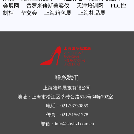
会展网
普罗米修斯美容仪
天津培训网
PLC控
制柜
华交会
上海箱包展
上海礼品展
联系我们
上海雅辉展览有限公司
地址：上海市松江区莘砖公路518号34幢702室
电话：021-33730859
传真：021-51561778
邮箱：info@shyhzl.com.cn