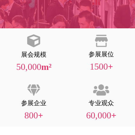
参展展位
展会规模
1500
+
50,000
m²
参展企业
专业观众
800
+
60,000
+