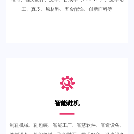
工、真皮、原材料、五金配饰、创新面料等
智能鞋机
制鞋机械、鞋包装、智能工厂、智慧软件、智造设备、