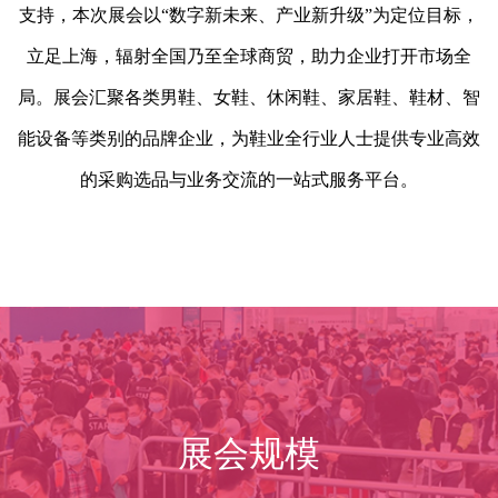
支持，本次展会以“数字新未来、产业新升级”为定位目标，
立足上海，辐射全国乃至全球商贸，助力企业打开市场全
局。展会汇聚各类男鞋、女鞋、休闲鞋、家居鞋、鞋材、智
能设备等类别的品牌企业，为鞋业全行业人士提供专业高效
的采购选品与业务交流的一站式服务平台。
展会规模