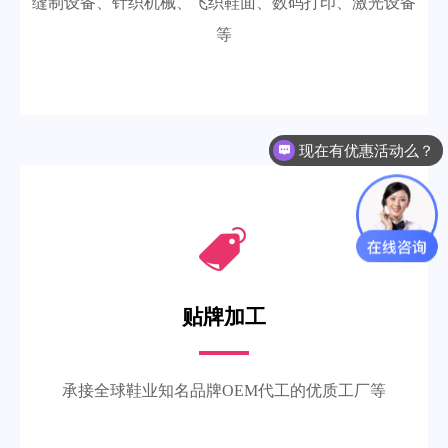
缝制设备、针织机械、飞织鞋面、数码打印、激光设备
等
现在有优惠活动么？
贴牌加工
承接全球鞋业知名品牌OEM代工的优质工厂等