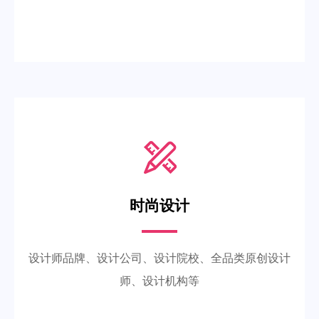
时尚设计
设计师品牌、设计公司、设计院校、全品类原创设计
师、设计机构等