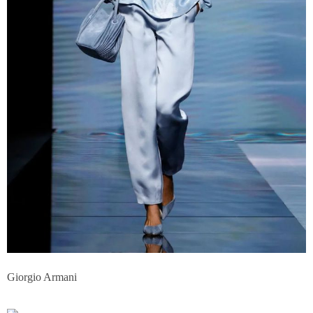
Giorgio Armani