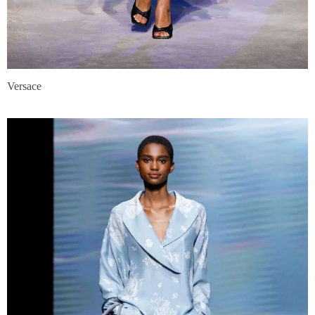
Versace