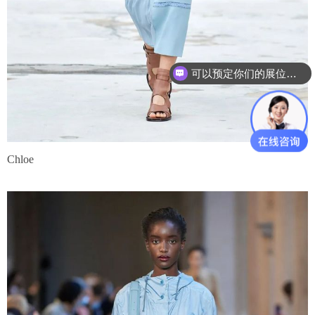
你们是怎么收费的呢？
Chloe