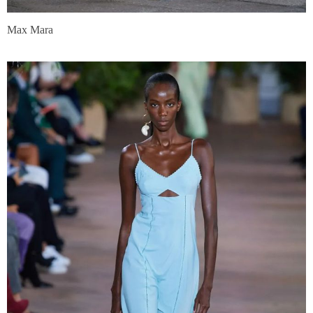
Max Mara