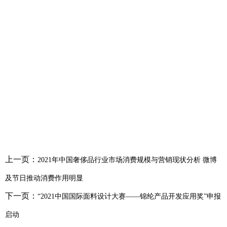
上一页：
2021年中国奢侈品行业市场消费规模与营销现状分析 微博
及节日推动消费作用明显
下一页：
“2021中国国际面料设计大赛——锦纶产品开发应用奖”申报
启动