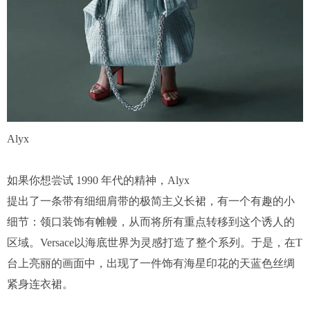
Alyx
如果你想尝试 1990 年代的精神，Alyx
提出了一条带有细细肩带的极简主义长裙，有一个有趣的小
细节：领口装饰有帷幔，从而将所有重点转移到这个诱人的
区域。Versace以海底世界为灵感打造了整个系列。于是，在T
台上亮丽的画面中，出现了一件饰有海星印花的天蓝色丝绸
紧身连衣裙。