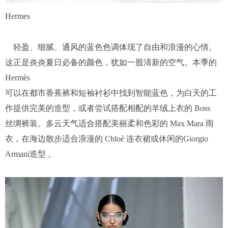
Hermes
轻盈、细腻、通风的蓝色色调体现了自由和浪漫的心情。
这正是炎炎夏日必备的颜色，犹如一股清新的空气。本季的
Hermès
可以在都市香蕉裤和短袖衬衫中找到智能蓝色，为白天的工
作提供完美的造型，或者尝试搭配相配的羊绒上衣的 Boss
丝绸裤装。多云天气适合搭配美丽柔和色彩的 Max Mara 雨
衣，在海边散步适合浪漫的 Chloè 连衣裙或休闲的Giorgio
Armani造型 。