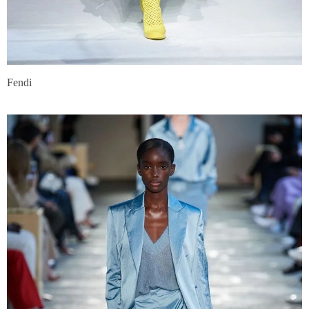
Fendi