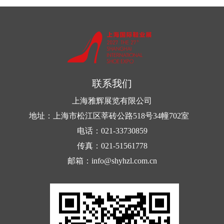
联系我们
上海雅辉展览有限公司
地址：上海市松江区莘砖公路518号34幢702室
电话：021-33730859
传真：021-51561778
邮箱：info@shyhzl.com.cn