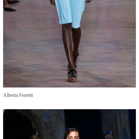
Alberta Ferretti