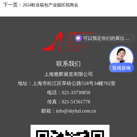
下一页：
2024鞋业箱包产业园区招商会
可以预定你们的展位吗？
联系我们
上海雅辉展览有限公司
地址：上海市松江区莘砖公路518号34幢702室
电话：021-33730859
传真：021-51561778
邮箱：info@shyhzl.com.cn