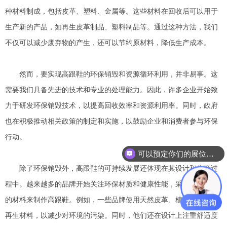
种材料制成，包括皮革、塑料、金属等。这些材料在回收后可以用于
生产新的产品，如再生皮革制品、塑料制品等。通过这种方法，我们
不仅可以减少废弃物的产生，还可以节约原材料，降低生产成本。
然而，要实现高跟鞋的环保销毁和资源循环利用，并非易事。这
需要我们具备先进的技术和专业的处理能力。因此，许多企业开始致
力于研发环保销毁技术，以提高回收效率和资源利用率。同时，政府
也在积极推动相关政策的制定和实施，以鼓励企业和消费者参与环保
行动。
可以预定你们的展位吗？
除了环保销毁外，高跟鞋的可持续发展还体现在其设计和生产过
程中。越来越多的品牌开始关注环保材质和健康性能，采用更加环保
的材料来制作高跟鞋。例如，一些品牌使用天然皮革、植物纤维等可
再生材料，以减少对环境的污染。同时，他们还在设计上注重舒适度