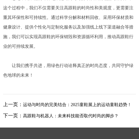
这个过程中，我们不仅需要关注高跟鞋的时尚性和美观度，更需要注
重其环保性和可持续性。通过科学分解和材料回收、采用环保材质和
健康设计、提供个性化与定制化服务以及加强线上线下渠道融合等措
施，我们可以实现高跟鞋的环保销毁和资源循环利用，推动高跟鞋行
业的可持续发展。
让我们携手共进，用绿色行动诠释真正的时尚态度，共同守护绿
色地球的未来！
上一页：
运动与时尚的完美结合：2025童鞋展上的运动童鞋趋势！
下一页：
高跟鞋与机器人：未来科技能否取代时尚的脚步？