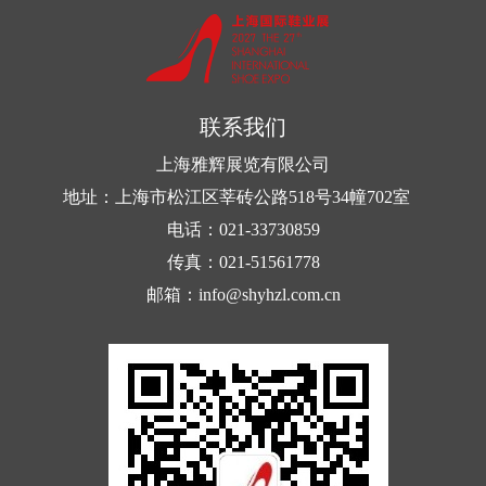
联系我们
上海雅辉展览有限公司
地址：上海市松江区莘砖公路518号34幢702室
电话：021-33730859
传真：021-51561778
邮箱：info@shyhzl.com.cn