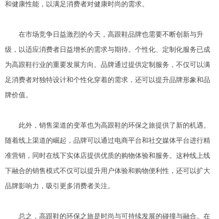
和健康性能，以满足消费者对健康时尚的需求。
在市场竞争日益激烈的今天，高跟鞋品牌也需要不断创新与升
级，以适应消费者日益增长的需求与期待。个性化、定制化服务已成
为高跟鞋行业的重要发展方向。品牌通过提供定制服务，不仅可以满
足消费者对独特设计和个性化穿着的需求，还可以提升品牌形象和品
牌价值。
此外，销售渠道的变革也为高跟鞋的环保之旅提供了新的机遇。
随着线上渠道的崛起，品牌可以通过电商平台和社交媒体平台进行精
准营销，同时在线下实体店提供优质的购物体验和服务。这种线上线
下融合的销售模式不仅可以提升用户体验和购物便利性，还可以扩大
品牌影响力，吸引更多消费者关注。
总之，高跟鞋的环保之旅是时尚与可持续发展的碰撞与融合。在