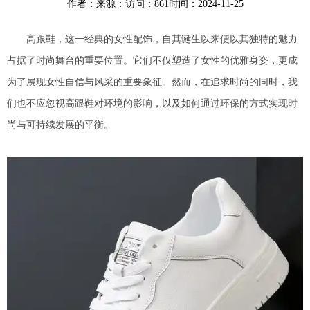
作者：
来源：
访问：861
时间：2024-11-25
高跟鞋，这一经典的女性配饰，自其诞生以来便以其独特的魅力
占据了时尚舞台的重要位置。它们不仅塑造了女性的优雅身姿，更成
为了展现女性自信与风采的重要象征。然而，在追求时尚的同时，我
们也不应忽视高跟鞋对环境的影响，以及如何通过环保的方式实现时
尚与可持续发展的平衡。