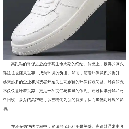
高跟鞋的环保之旅始于其生命周期的终结。传统上，废弃的高跟
鞋往往被随意丢弃，成为环境的负担。然而，随着环保意识的提升，
越来越多的企业和消费者开始关注高跟鞋的环保销毁问题。环保销毁
不仅仅意味着丢弃，更是一种责任与担当的体现。通过科学分解和材
料回收，废弃的高跟鞋可以被转化为新的资源，从而降低对环境的影
响。
在环保销毁的过程中，资源的循环利用是关键。高跟鞋通常由各