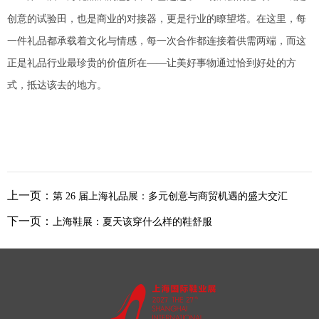
创意的试验田，也是商业的对接器，更是行业的瞭望塔。在这里，每
一件礼品都承载着文化与情感，每一次合作都连接着供需两端，而这
正是礼品行业最珍贵的价值所在——让美好事物通过恰到好处的方
式，抵达该去的地方。
上一页：
第 26 届上海礼品展：多元创意与商贸机遇的盛大交汇​
下一页：
上海鞋展：夏天该穿什么样的鞋舒服