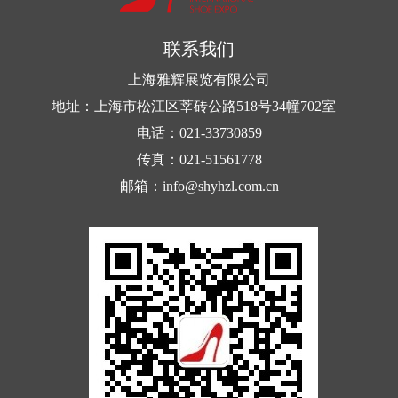
联系我们
上海雅辉展览有限公司
地址：上海市松江区莘砖公路518号34幢702室
电话：021-33730859
传真：021-51561778
邮箱：info@shyhzl.com.cn