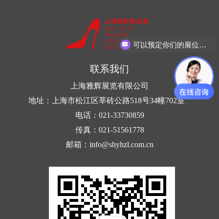
可以预定你们的展位吗？
联系我们
上海雅辉展览有限公司
地址：上海市松江区莘砖公路518号34幢702室
电话：021-33730859
传真：021-51561778
邮箱：info@shyhzl.com.cn