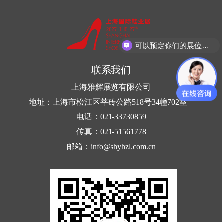
可以预定你们的展位吗？
联系我们
上海雅辉展览有限公司
地址：上海市松江区莘砖公路518号34幢702室
电话：021-33730859
传真：021-51561778
邮箱：info@shyhzl.com.cn